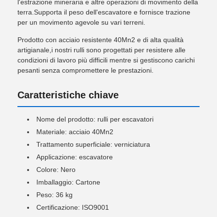
l'estrazione mineraria e altre operazioni di movimento della
terra.Supporta il peso dell'escavatore e fornisce trazione
per un movimento agevole su vari terreni.
Prodotto con acciaio resistente 40Mn2 e di alta qualità
artigianale,i nostri rulli sono progettati per resistere alle
condizioni di lavoro più difficili mentre si gestiscono carichi
pesanti senza compromettere le prestazioni.
Caratteristiche chiave
Nome del prodotto: rulli per escavatori
Materiale: acciaio 40Mn2
Trattamento superficiale: verniciatura
Applicazione: escavatore
Colore: Nero
Imballaggio: Cartone
Peso: 36 kg
Certificazione: ISO9001