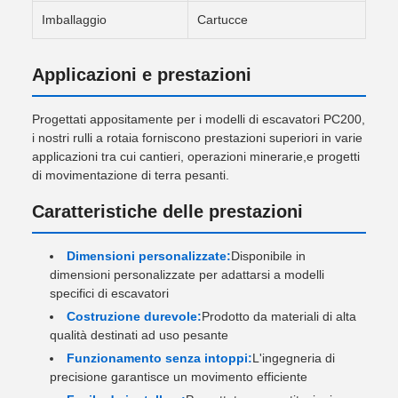
Imballaggio
Cartucce
Applicazioni e prestazioni
Progettati appositamente per i modelli di escavatori PC200,
i nostri rulli a rotaia forniscono prestazioni superiori in varie
applicazioni tra cui cantieri, operazioni minerarie,e progetti
di movimentazione di terra pesanti.
Caratteristiche delle prestazioni
Dimensioni personalizzate:
Disponibile in
dimensioni personalizzate per adattarsi a modelli
specifici di escavatori
Costruzione durevole:
Prodotto da materiali di alta
qualità destinati ad uso pesante
Funzionamento senza intoppi:
L'ingegneria di
precisione garantisce un movimento efficiente