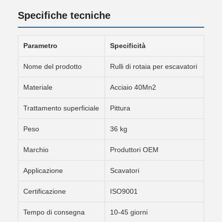
Specifiche tecniche
Parametro
Specificità
Nome del prodotto
Rulli di rotaia per escavatori
Materiale
Acciaio 40Mn2
Trattamento superficiale
Pittura
Peso
36 kg
Marchio
Produttori OEM
Applicazione
Scavatori
Certificazione
ISO9001
Tempo di consegna
10-45 giorni