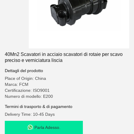
40Mn2 Scavatori in acciaio scavatori di rotaie per scavo
preciso e verniciatura liscia
Dettagli del prodotto
Place of Origin: China
Marca: FCM
Certificazione: ISO9001
Numero di modello: E200
Termini di trasporto & di pagamento
Delivery Time: 10-45 Days
Parla Adesso.