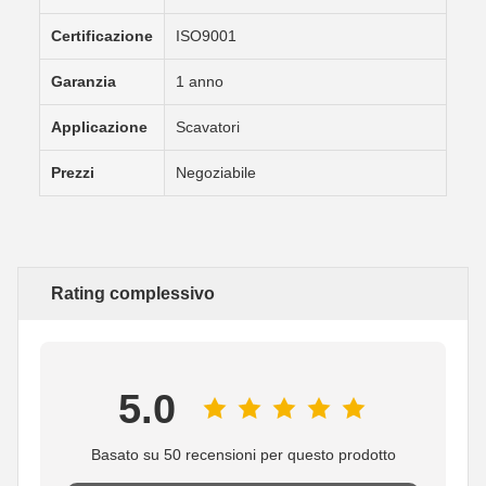
Certificazione
ISO9001
Garanzia
1 anno
Applicazione
Scavatori
Prezzi
Negoziabile
Rating complessivo
5.0
Basato su 50 recensioni per questo prodotto