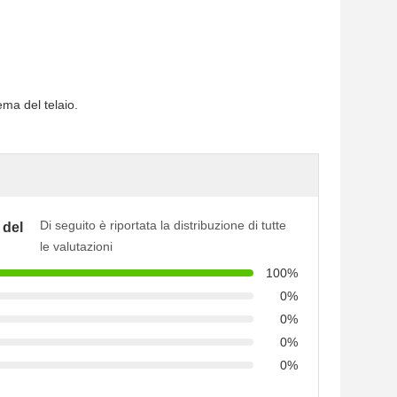
tema del telaio.
Di seguito è riportata la distribuzione di tutte
 del
le valutazioni
100%
0%
0%
0%
0%