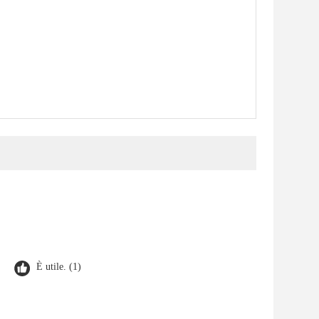
È utile. (1)