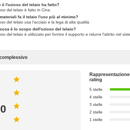
è l'ozioso del telaio ha fatto?
so del telaio è fatto in Cina.
ateriali fa il telaio l'uso più al minimo?
so del telaio usa l'acciaio e la lega di alta qualità.
cosa è lo scopo dell'ozioso del telaio?
so del telaio è utilizzato per fornire il supporto e ridurre l'attrito nel sis
 complessivo
Rappresentazione
rating
5 stelle
4 stelle
3 stelle
.0
2 stelle
1 stelle