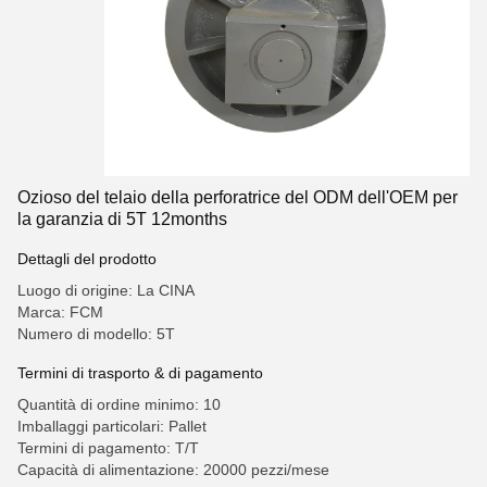
Ozioso del telaio della perforatrice del ODM dell'OEM per
la garanzia di 5T 12months
Dettagli del prodotto
Luogo di origine: La CINA
Marca: FCM
Numero di modello: 5T
Termini di trasporto & di pagamento
Quantità di ordine minimo: 10
Imballaggi particolari: Pallet
Termini di pagamento: T/T
Capacità di alimentazione: 20000 pezzi/mese