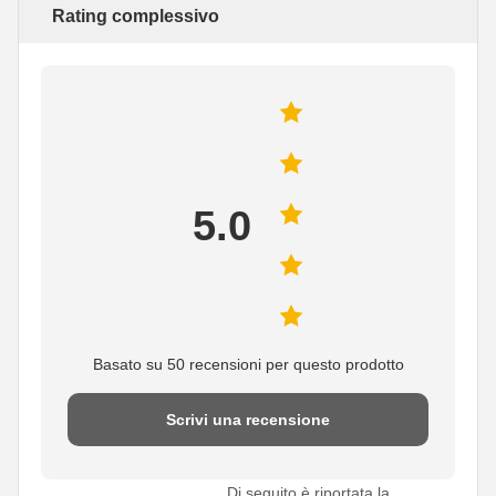
Rating complessivo
5.0
Basato su 50 recensioni per questo prodotto
Scrivi una recensione
Di seguito è riportata la