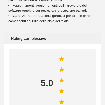
per l'installazione e la manutenzione.
Aggiornamenti: Aggiornamenti dell'hardware e del
software regolare per assicurare prestazione ottimale.
Garanzia: Copertura della garanzia per tutte le parti e
componenti del rullo della pista del telaio.
Rating complessivo
5.0