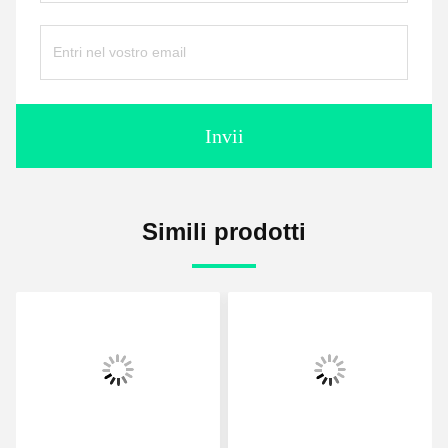
Invii
Simili prodotti