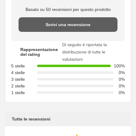
Basato su 50 recensioni per questo prodotto
Scrivi una recensione
Di seguito è riportata la
Rappresentazione
distribuzione di tutte le
del rating
valutazioni
5 stelle
100%
4 stelle
0%
3 stelle
0%
2 stelle
0%
1 stelle
0%
Tutte le recensioni