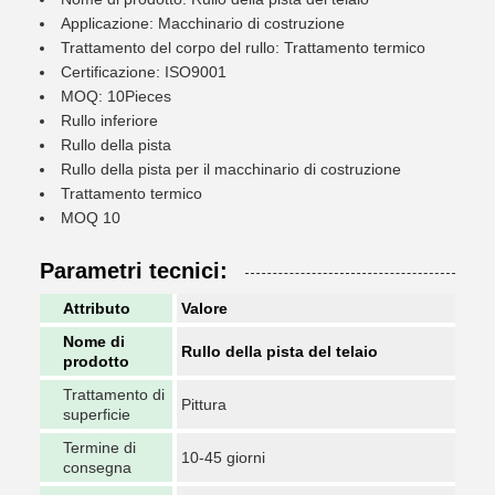
Applicazione: Macchinario di costruzione
Trattamento del corpo del rullo: Trattamento termico
Certificazione: ISO9001
MOQ: 10Pieces
Rullo inferiore
Rullo della pista
Rullo della pista per il macchinario di costruzione
Trattamento termico
MOQ 10
Parametri tecnici:
Attributo
Valore
Nome di
Rullo della pista del telaio
prodotto
Trattamento di
Pittura
superficie
Termine di
10-45 giorni
consegna