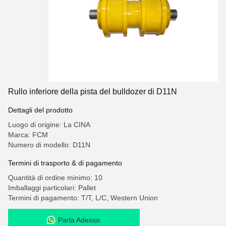
Rullo inferiore della pista del bulldozer di D11N
Dettagli del prodotto
Luogo di origine: La CINA
Marca: FCM
Numero di modello: D11N
Termini di trasporto & di pagamento
Quantità di ordine minimo: 10
Imballaggi particolari: Pallet
Termini di pagamento: T/T, L/C, Western Union
Parla Adesso.