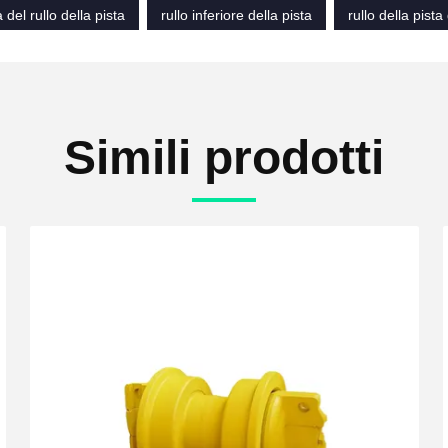
del rullo della pista
rullo inferiore della pista
rullo della pista
Simili prodotti