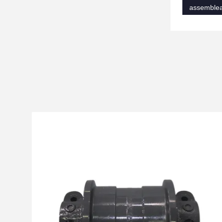
assemblea 