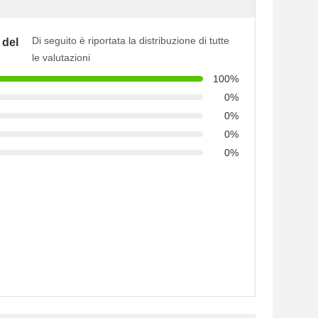
Di seguito è riportata la distribuzione di tutte
 del
le valutazioni
100%
0%
0%
0%
0%